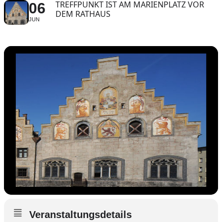
TREFFPUNKT IST AM MARIENPLATZ VOR
06
DEM RATHAUS
JUN
Veranstaltungsdetails