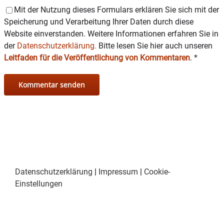
Mit der Nutzung dieses Formulars erklären Sie sich mit der
Speicherung und Verarbeitung Ihrer Daten durch diese
Website einverstanden. Weitere Informationen erfahren Sie in
der
Datenschutzerklärung.
Bitte lesen Sie hier auch unseren
Leitfaden für die Veröffentlichung von Kommentaren
.
*
Datenschutzerklärung
|
Impressum
|
Cookie-
Einstellungen