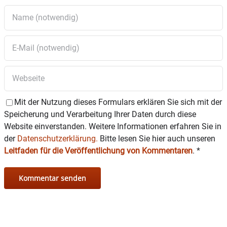
Mit der Nutzung dieses Formulars erklären Sie sich mit der
Speicherung und Verarbeitung Ihrer Daten durch diese
Website einverstanden. Weitere Informationen erfahren Sie in
der
Datenschutzerklärung.
Bitte lesen Sie hier auch unseren
Leitfaden für die Veröffentlichung von Kommentaren
.
*