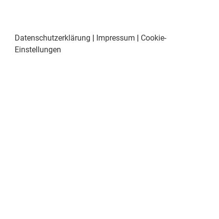
Datenschutzerklärung
|
Impressum
|
Cookie-
Einstellungen