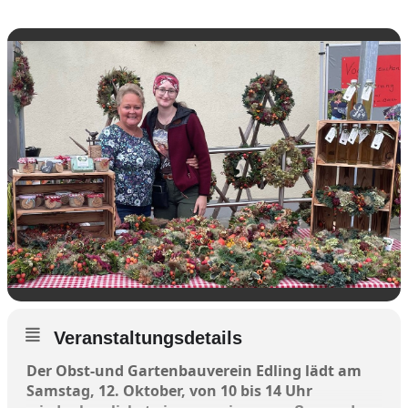
Veranstaltungsdetails
Der Obst-und Gartenbauverein Edling lädt am
Samstag, 12. Oktober, von 10 bis 14 Uhr