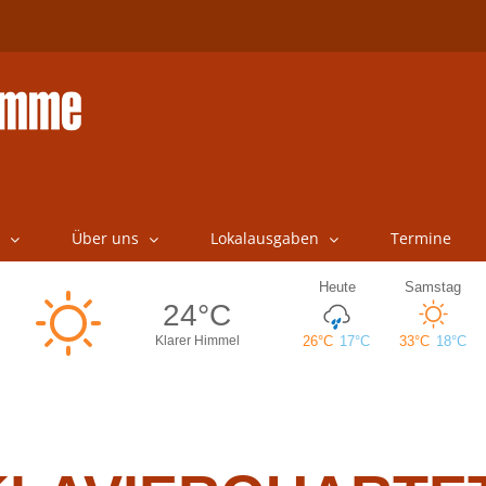
Über uns
Lokalausgaben
Termine