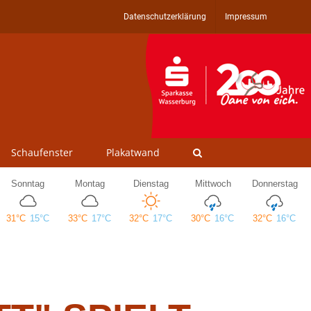
Datenschutzerklärung
Impressum
Schaufenster
Plakatwand