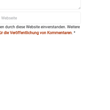
ten durch diese Website einverstanden. Weitere
für die Veröffentlichung von Kommentaren
.
*