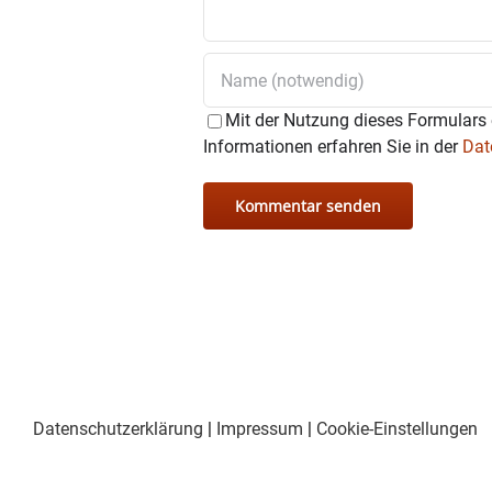
Mit der Nutzung dieses Formulars 
Informationen erfahren Sie in der
Dat
Datenschutzerklärung
|
Impressum
|
Cookie-Einstellungen