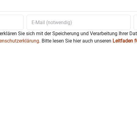
erklären Sie sich mit der Speicherung und Verarbeitung Ihrer Da
enschutzerklärung.
Bitte lesen Sie hier auch unseren
Leitfaden 