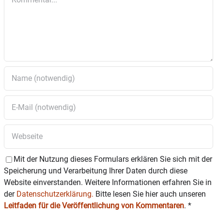
Mit der Nutzung dieses Formulars erklären Sie sich mit der
Speicherung und Verarbeitung Ihrer Daten durch diese
Website einverstanden. Weitere Informationen erfahren Sie in
der
Datenschutzerklärung.
Bitte lesen Sie hier auch unseren
Leitfaden für die Veröffentlichung von Kommentaren
.
*