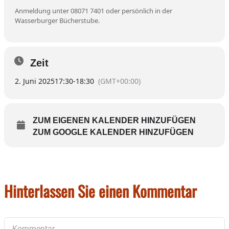
Anmeldung unter 08071 7401 oder persönlich in der
Wasserburger Bücherstube.
Zeit
2. Juni 2025
17:30
-
18:30
(GMT+00:00)
ZUM EIGENEN KALENDER HINZUFÜGEN
ZUM GOOGLE KALENDER HINZUFÜGEN
Hinterlassen Sie einen Kommentar
Kommentar