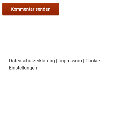
Datenschutzerklärung
|
Impressum
|
Cookie-
Einstellungen