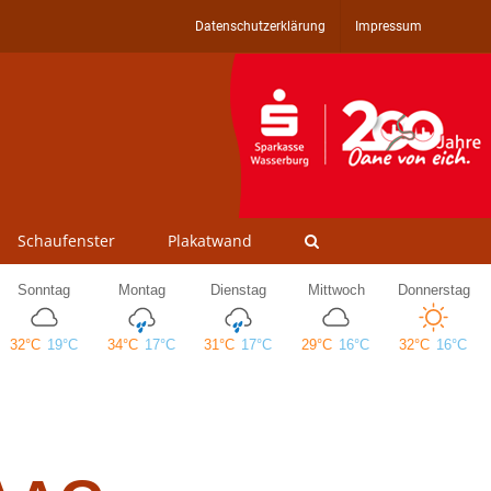
Datenschutzerklärung
Impressum
Schaufenster
Plakatwand