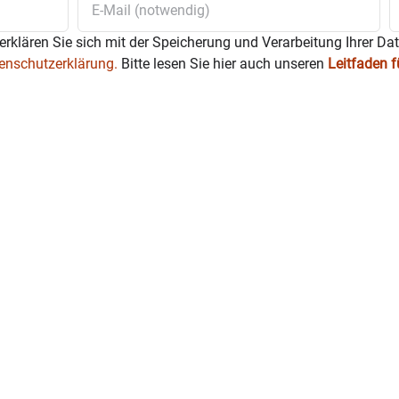
erklären Sie sich mit der Speicherung und Verarbeitung Ihrer Da
enschutzerklärung.
Bitte lesen Sie hier auch unseren
Leitfaden 