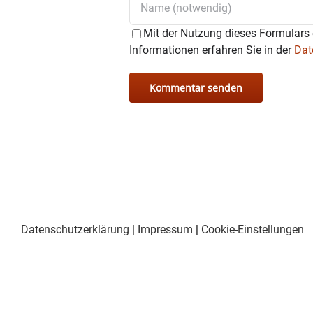
Mit der Nutzung dieses Formulars 
Informationen erfahren Sie in der
Dat
Datenschutzerklärung
|
Impressum
|
Cookie-Einstellungen