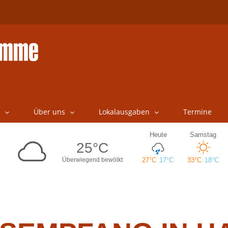
Über uns
Lokalausgaben
Termine