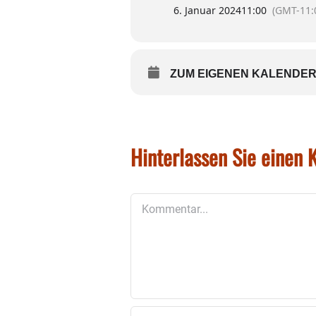
6. Januar 2024
11:00
(GMT-11:
ZUM EIGENEN KALENDER
Hinterlassen Sie einen
Kommentar