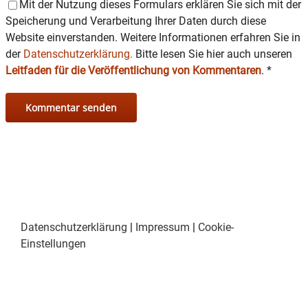
Mit der Nutzung dieses Formulars erklären Sie sich mit der
Speicherung und Verarbeitung Ihrer Daten durch diese
Website einverstanden. Weitere Informationen erfahren Sie in
der
Datenschutzerklärung.
Bitte lesen Sie hier auch unseren
Leitfaden für die Veröffentlichung von Kommentaren
.
*
Datenschutzerklärung
|
Impressum
|
Cookie-
Einstellungen