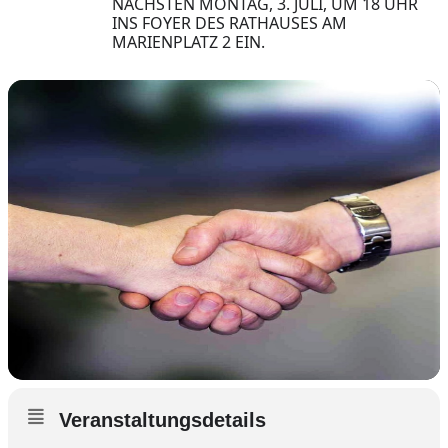
NÄCHSTEN MONTAG, 3. JULI, UM 18 UHR
INS FOYER DES RATHAUSES AM
MARIENPLATZ 2 EIN.
Veranstaltungsdetails