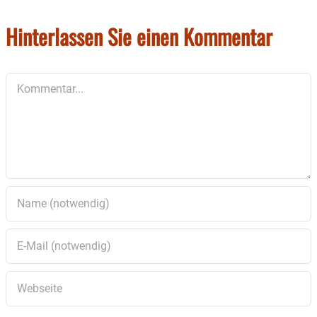
es aktuell aus dem Rathaus.
Hinterlassen Sie einen Kommentar
Kommentar