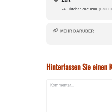
Zeit
24. Oktober 2021
0:00
(GMT+0
MEHR DARÜBER
Hinterlassen Sie einen
Kommentar