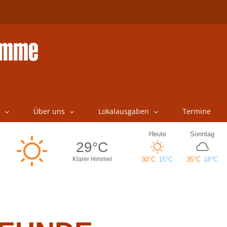
Über uns
Lokalausgaben
Termine