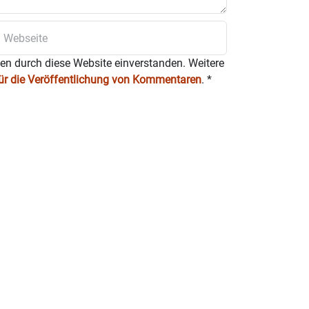
ten durch diese Website einverstanden. Weitere
für die Veröffentlichung von Kommentaren
.
*