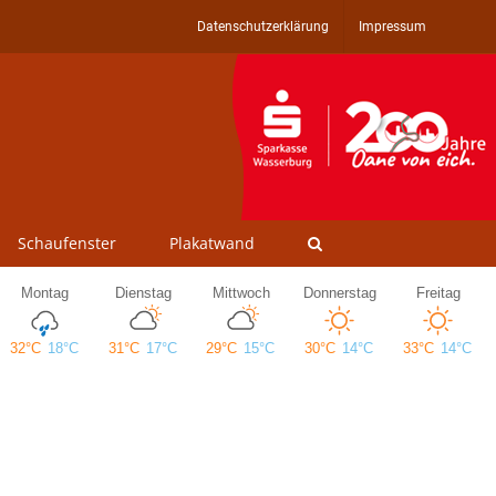
Datenschutzerklärung
Impressum
Schaufenster
Plakatwand