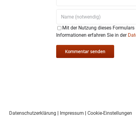
Mit der Nutzung dieses Formulars 
Informationen erfahren Sie in der
Dat
Datenschutzerklärung
|
Impressum
|
Cookie-Einstellungen