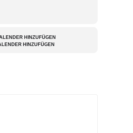
KALENDER HINZUFÜGEN
ALENDER HINZUFÜGEN