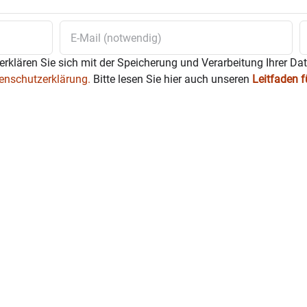
erklären Sie sich mit der Speicherung und Verarbeitung Ihrer Da
enschutzerklärung.
Bitte lesen Sie hier auch unseren
Leitfaden 