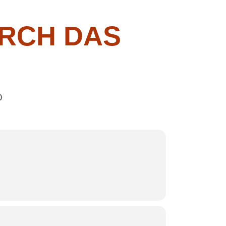
RCH DAS
0