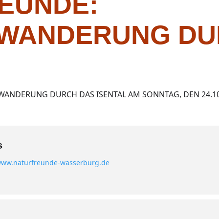
EUNDE:
NWANDERUNG DU
WANDERUNG DURCH DAS ISENTAL AM SONNTAG, DEN 24.1
s
ww.naturfreunde-wasserburg.de