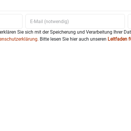
erklären Sie sich mit der Speicherung und Verarbeitung Ihrer Da
enschutzerklärung.
Bitte lesen Sie hier auch unseren
Leitfaden 