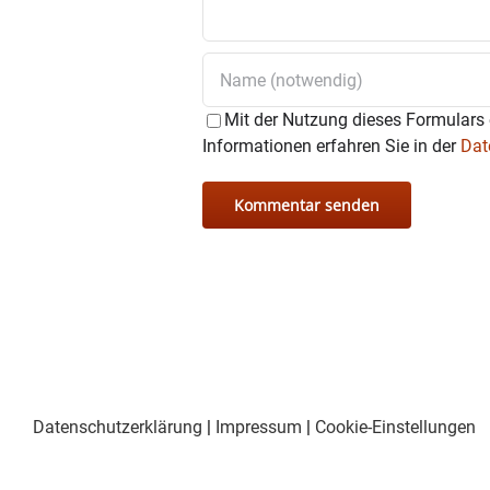
Mit der Nutzung dieses Formulars 
Informationen erfahren Sie in der
Dat
Datenschutzerklärung
|
Impressum
|
Cookie-Einstellungen