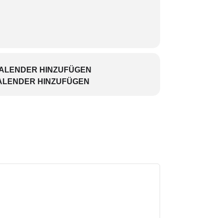
KALENDER HINZUFÜGEN
ALENDER HINZUFÜGEN