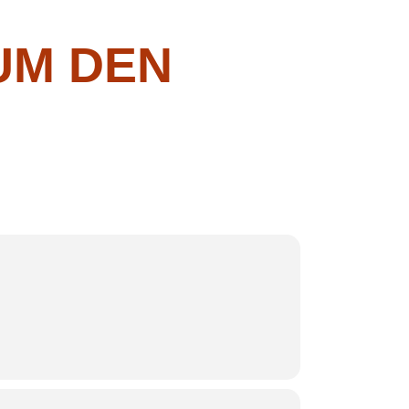
UM DEN