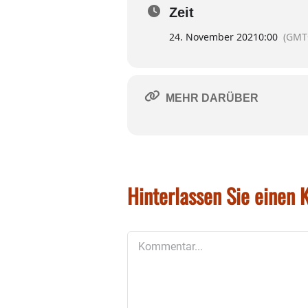
Zeit
24. November 2021
0:00
(GMT
MEHR DARÜBER
Hinterlassen Sie einen
Kommentar