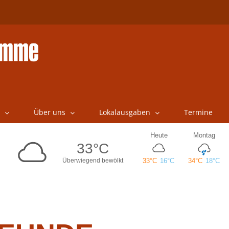
Über uns
Lokalausgaben
Termine