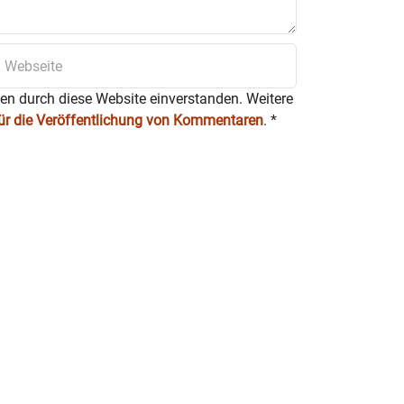
ten durch diese Website einverstanden. Weitere
für die Veröffentlichung von Kommentaren
.
*