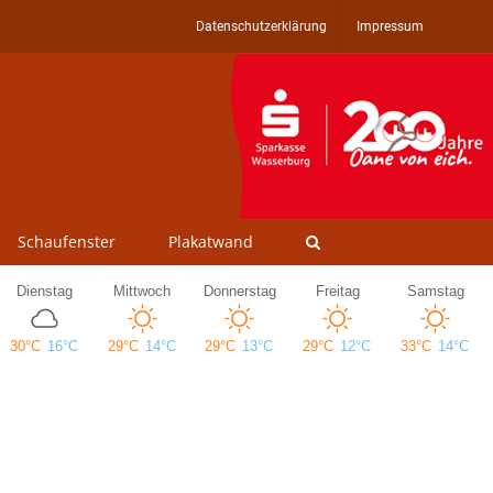
Datenschutzerklärung
Impressum
Schaufenster
Plakatwand