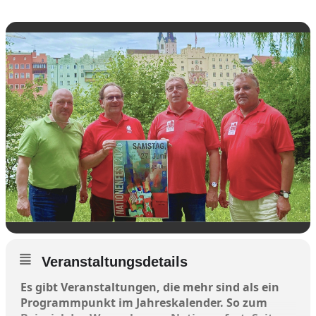
Veranstaltungsdetails
Es gibt Veranstaltungen, die mehr sind als ein
Programmpunkt im Jahreskalender. So zum