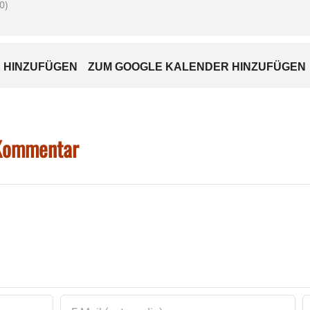
0)
 HINZUFÜGEN
ZUM GOOGLE KALENDER HINZUFÜGEN
 Kommentar