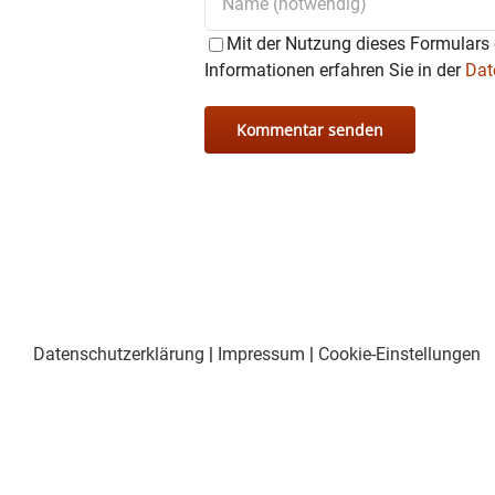
Mit der Nutzung dieses Formulars 
Informationen erfahren Sie in der
Dat
Datenschutzerklärung
|
Impressum
|
Cookie-Einstellungen