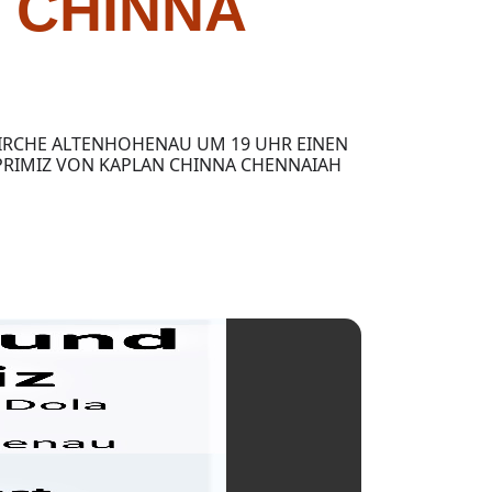
 CHINNA
KIRCHE ALTENHOHENAU UM 19 UHR EINEN
PRIMIZ VON KAPLAN CHINNA CHENNAIAH