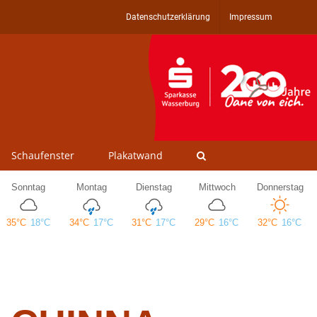
Datenschutzerklärung
Impressum
Schaufenster
Plakatwand