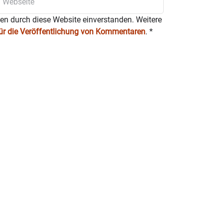
ten durch diese Website einverstanden. Weitere
für die Veröffentlichung von Kommentaren
.
*