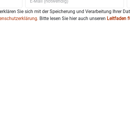
erklären Sie sich mit der Speicherung und Verarbeitung Ihrer Da
enschutzerklärung.
Bitte lesen Sie hier auch unseren
Leitfaden 