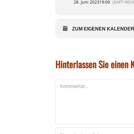
28. Juni 2023
19:00
(GMT+00:0
ZUM EIGENEN KALENDER
Hinterlassen Sie einen
Kommentar