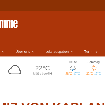
Über uns
Lokalausgaben
Termine