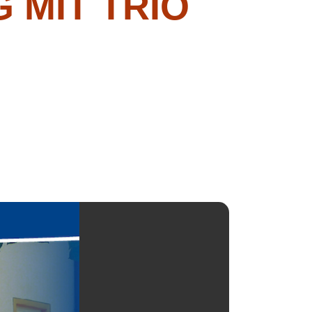
 MIT TRIO