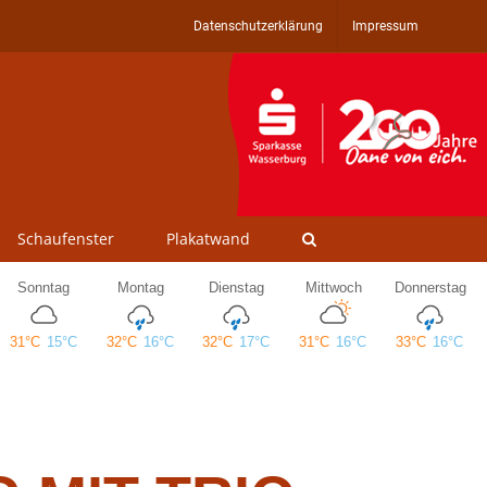
Datenschutzerklärung
Impressum
Schaufenster
Plakatwand