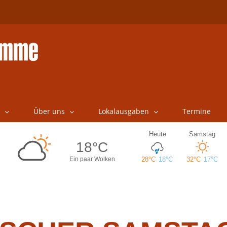
Über uns
Lokalausgaben
Termine