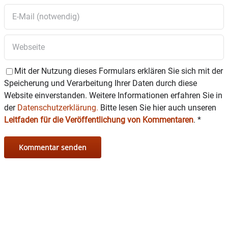
Mit der Nutzung dieses Formulars erklären Sie sich mit der
Speicherung und Verarbeitung Ihrer Daten durch diese
Website einverstanden. Weitere Informationen erfahren Sie in
der
Datenschutzerklärung.
Bitte lesen Sie hier auch unseren
Leitfaden für die Veröffentlichung von Kommentaren
.
*