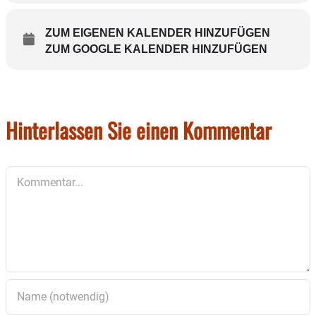
ZUM EIGENEN KALENDER HINZUFÜGEN
ZUM GOOGLE KALENDER HINZUFÜGEN
Hinterlassen Sie einen Kommentar
Kommentar