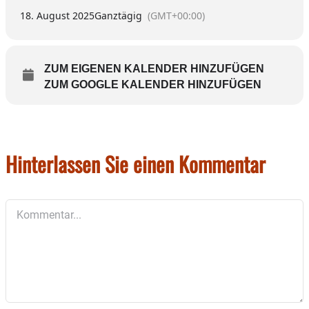
18. August 2025
Ganztägig
(GMT+00:00)
ZUM EIGENEN KALENDER HINZUFÜGEN
ZUM GOOGLE KALENDER HINZUFÜGEN
Hinterlassen Sie einen Kommentar
Kommentar