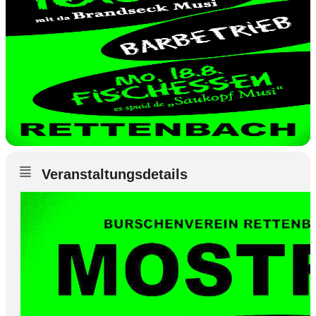
Veranstaltungsdetails