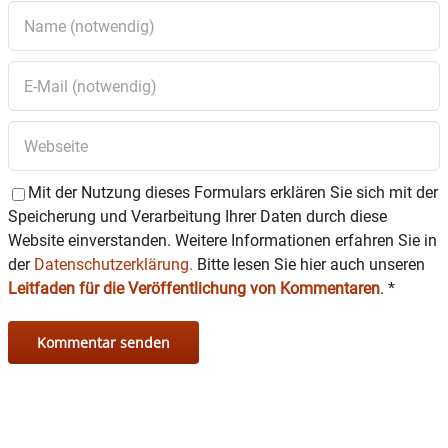
Mit der Nutzung dieses Formulars erklären Sie sich mit der
Speicherung und Verarbeitung Ihrer Daten durch diese
Website einverstanden. Weitere Informationen erfahren Sie in
der
Datenschutzerklärung.
Bitte lesen Sie hier auch unseren
Leitfaden für die Veröffentlichung von Kommentaren
.
*