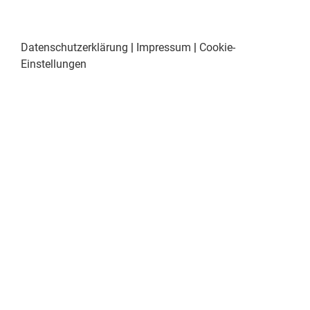
Datenschutzerklärung
|
Impressum
|
Cookie-
Einstellungen