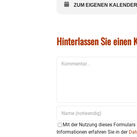
ZUM EIGENEN KALENDER
Hinterlassen Sie einen
Kommentar
Mit der Nutzung dieses Formulars 
Informationen erfahren Sie in der
Dat