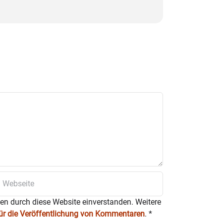
ten durch diese Website einverstanden. Weitere
für die Veröffentlichung von Kommentaren
.
*