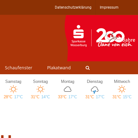
Datenschutzerklärung
Impressum
Schaufenster
Plakatwand