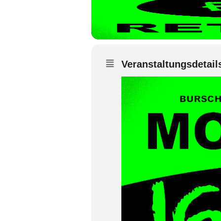
Veranstaltungsdetail