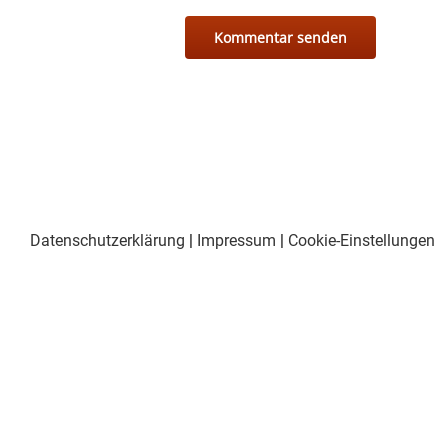
Datenschutzerklärung
|
Impressum
|
Cookie-Einstellungen