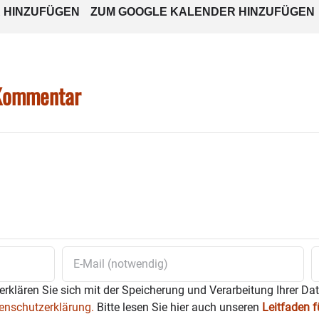
 HINZUFÜGEN
ZUM GOOGLE KALENDER HINZUFÜGEN
 Kommentar
erklären Sie sich mit der Speicherung und Verarbeitung Ihrer Da
enschutzerklärung.
Bitte lesen Sie hier auch unseren
Leitfaden 