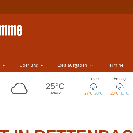
Über uns
Lokalausgaben
Termine