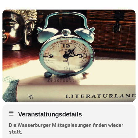
Veranstaltungsdetails
Die Wasserburger Mittagslesungen finden wieder
statt.