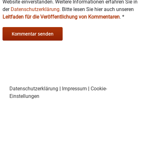
Website einverstanden. Weitere Informationen erfahren Sie in
der
Datenschutzerklärung.
Bitte lesen Sie hier auch unseren
Leitfaden für die Veröffentlichung von Kommentaren
.
*
Datenschutzerklärung
|
Impressum
|
Cookie-
Einstellungen