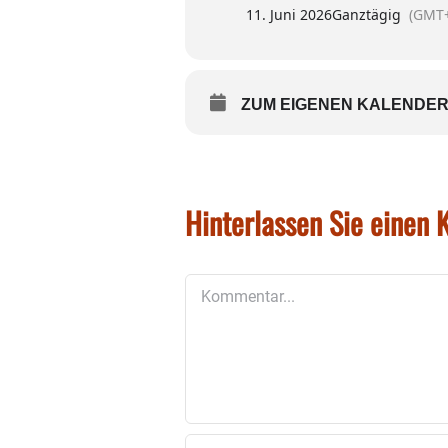
11. Juni 2026
Ganztägig
(GMT+
ZUM EIGENEN KALENDER
Hinterlassen Sie einen
Kommentar