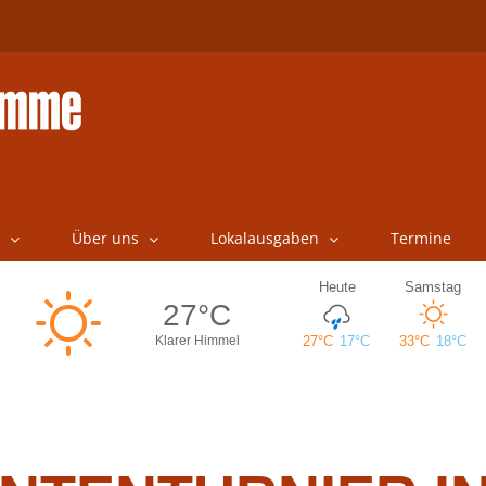
Über uns
Lokalausgaben
Termine