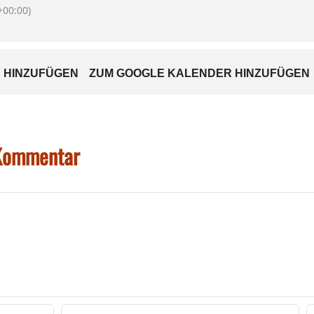
00:00)
 HINZUFÜGEN
ZUM GOOGLE KALENDER HINZUFÜGEN
 Kommentar