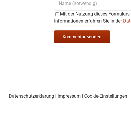
Mit der Nutzung dieses Formulars 
Informationen erfahren Sie in der
Dat
Datenschutzerklärung
|
Impressum
|
Cookie-Einstellungen