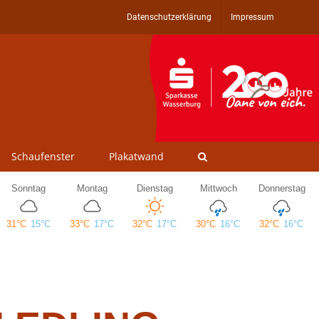
Datenschutzerklärung
Impressum
Schaufenster
Plakatwand