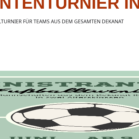
NTENTURNIER IN
LTURNIER FÜR TEAMS AUS DEM GESAMTEN DEKANAT