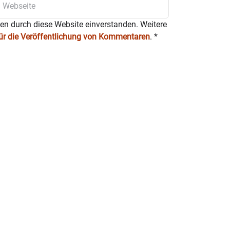
ten durch diese Website einverstanden. Weitere
für die Veröffentlichung von Kommentaren
.
*