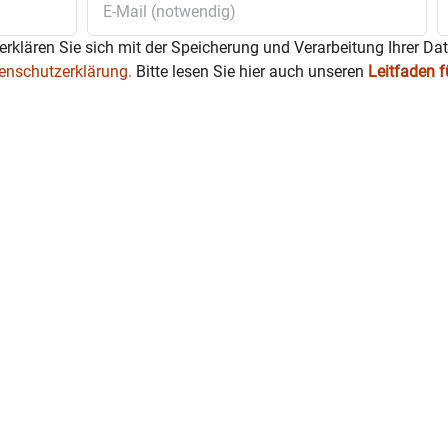
erklären Sie sich mit der Speicherung und Verarbeitung Ihrer Da
enschutzerklärung.
Bitte lesen Sie hier auch unseren
Leitfaden 