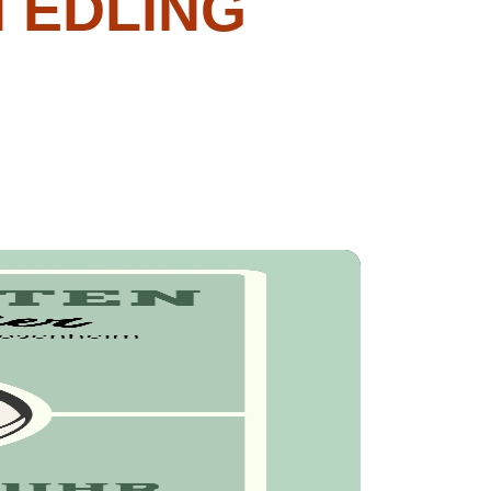
 EDLING