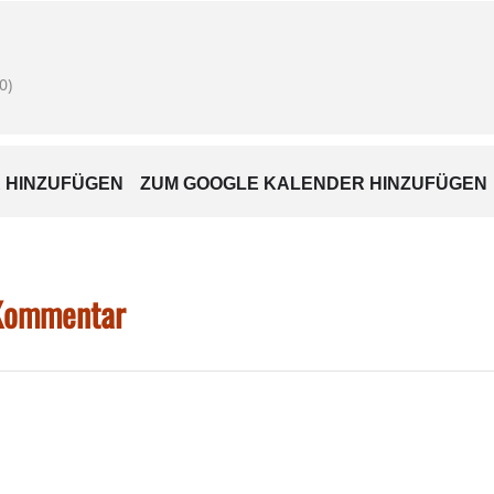
0)
 HINZUFÜGEN
ZUM GOOGLE KALENDER HINZUFÜGEN
 Kommentar