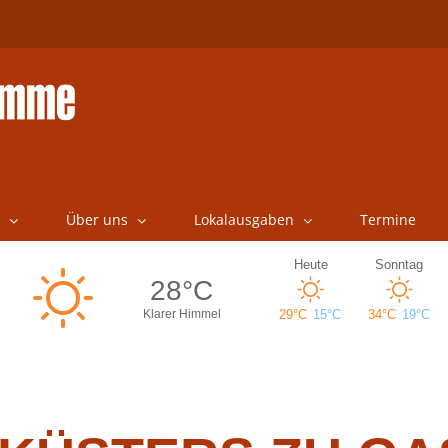
Über uns
Lokalausgaben
Termine