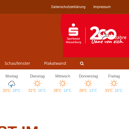
Datenschutzerklärung
Impressum
Schaufenster
Plakatwand