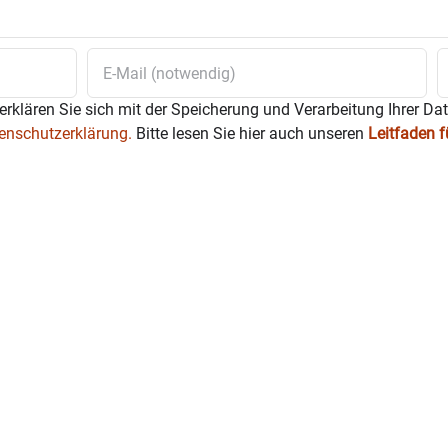
erklären Sie sich mit der Speicherung und Verarbeitung Ihrer Da
enschutzerklärung.
Bitte lesen Sie hier auch unseren
Leitfaden 