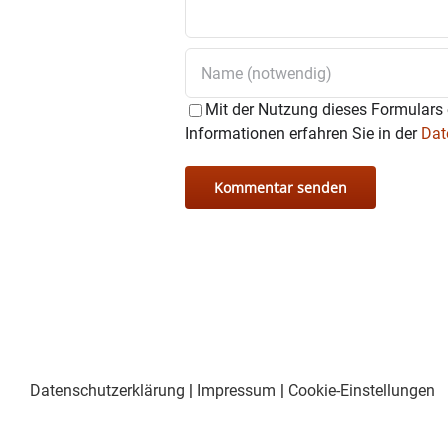
Mit der Nutzung dieses Formulars 
Informationen erfahren Sie in der
Dat
Datenschutzerklärung
|
Impressum
|
Cookie-Einstellungen