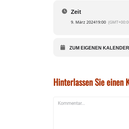
Zeit
9. März 2024
19:00
(GMT+00:0
ZUM EIGENEN KALENDER
Hinterlassen Sie einen
Kommentar