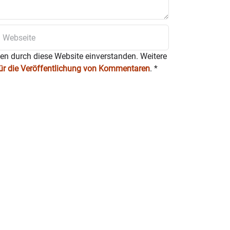
ten durch diese Website einverstanden. Weitere
für die Veröffentlichung von Kommentaren
.
*