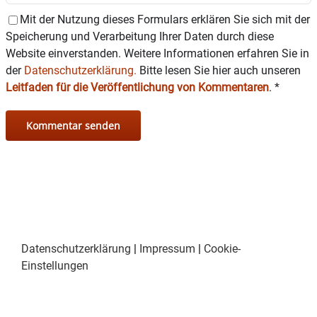
Mit der Nutzung dieses Formulars erklären Sie sich mit der
Speicherung und Verarbeitung Ihrer Daten durch diese
Website einverstanden. Weitere Informationen erfahren Sie in
der
Datenschutzerklärung.
Bitte lesen Sie hier auch unseren
Leitfaden für die Veröffentlichung von Kommentaren
.
*
Datenschutzerklärung
|
Impressum
|
Cookie-
Einstellungen