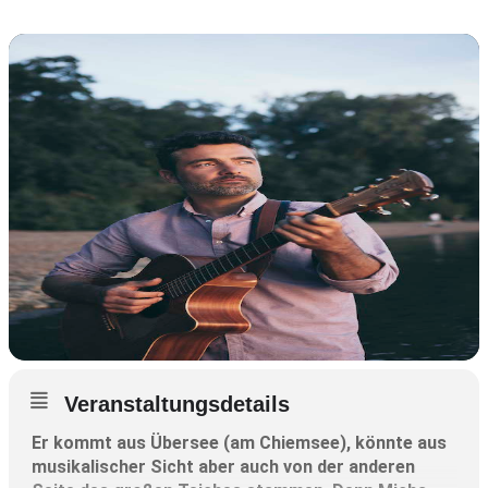
Veranstaltungsdetails
Er kommt aus Übersee (am Chiemsee), könnte aus
musikalischer Sicht aber auch von der anderen