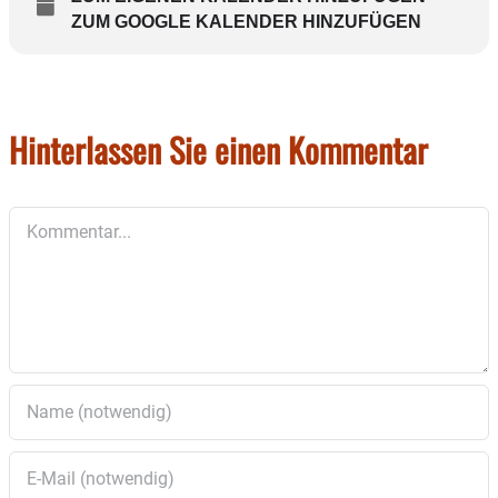
ZUM GOOGLE KALENDER HINZUFÜGEN
Hinterlassen Sie einen Kommentar
Kommentar