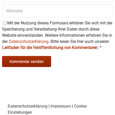
Mit der Nutzung dieses Formulars erklären Sie sich mit der
Speicherung und Verarbeitung Ihrer Daten durch diese
Website einverstanden. Weitere Informationen erfahren Sie in
der
Datenschutzerklärung.
Bitte lesen Sie hier auch unseren
Leitfaden für die Veröffentlichung von Kommentaren
.
*
Datenschutzerklärung
|
Impressum
|
Cookie-
Einstellungen