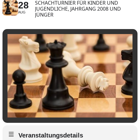
SCHACHTURNIER FÜR KINDER UND
28
JUGENDLICHE, JAHRGANG 2008 UND
AUG
JÜNGER
Veranstaltungsdetails