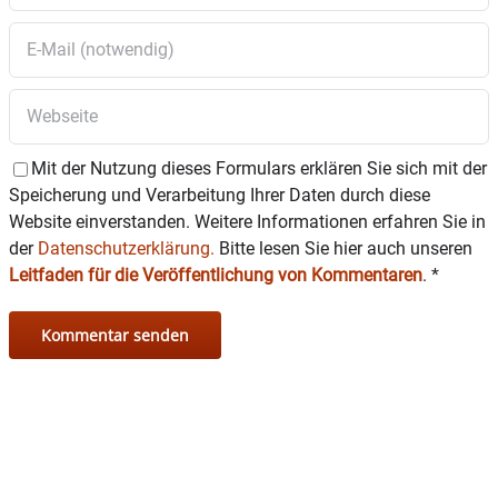
Mit der Nutzung dieses Formulars erklären Sie sich mit der
Speicherung und Verarbeitung Ihrer Daten durch diese
Website einverstanden. Weitere Informationen erfahren Sie in
der
Datenschutzerklärung.
Bitte lesen Sie hier auch unseren
Leitfaden für die Veröffentlichung von Kommentaren
.
*