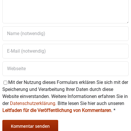
Mit der Nutzung dieses Formulars erklären Sie sich mit der
Speicherung und Verarbeitung Ihrer Daten durch diese
Website einverstanden. Weitere Informationen erfahren Sie in
der
Datenschutzerklärung.
Bitte lesen Sie hier auch unseren
Leitfaden für die Veröffentlichung von Kommentaren
.
*