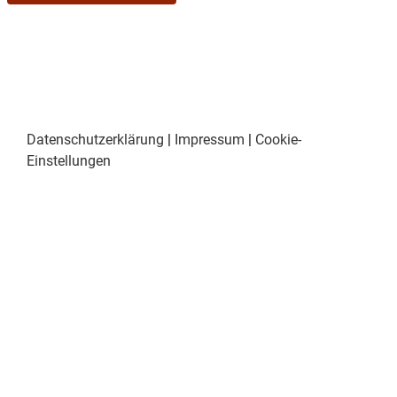
Datenschutzerklärung
|
Impressum
|
Cookie-
Einstellungen