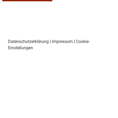
Datenschutzerklärung
|
Impressum
|
Cookie-
Einstellungen