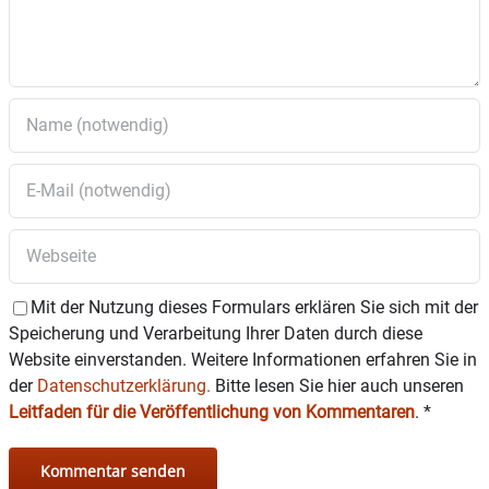
Mit der Nutzung dieses Formulars erklären Sie sich mit der
Speicherung und Verarbeitung Ihrer Daten durch diese
Website einverstanden. Weitere Informationen erfahren Sie in
der
Datenschutzerklärung.
Bitte lesen Sie hier auch unseren
Leitfaden für die Veröffentlichung von Kommentaren
.
*