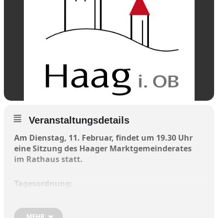
Veranstaltungsdetails
Am Dienstag, 11. Februar, findet um 19.30 Uhr
eine Sitzung des Haager Marktgemeinderates
im Rathaus statt.
Tagesordnung:
Bürgeranfragen
MEHR