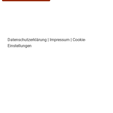
Datenschutzerklärung
|
Impressum
|
Cookie-
Einstellungen