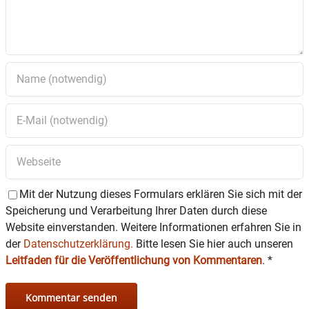
Mit der Nutzung dieses Formulars erklären Sie sich mit der
Speicherung und Verarbeitung Ihrer Daten durch diese
Website einverstanden. Weitere Informationen erfahren Sie in
der
Datenschutzerklärung.
Bitte lesen Sie hier auch unseren
Leitfaden für die Veröffentlichung von Kommentaren
.
*