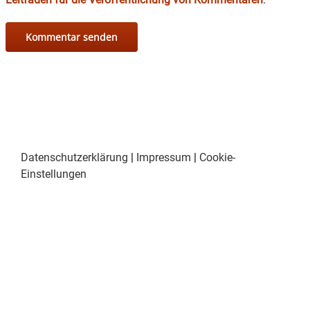
Datenschutzerklärung
|
Impressum
|
Cookie-
Einstellungen