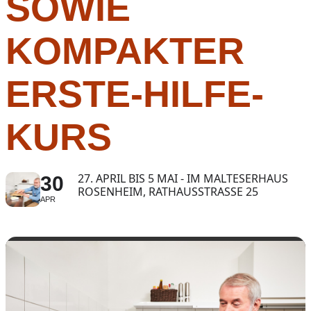
SOWIE
KOMPAKTER
ERSTE-HILFE-
KURS
27. APRIL BIS 5 MAI - IM MALTESERHAUS
30
ROSENHEIM, RATHAUSSTRASSE 25
APR