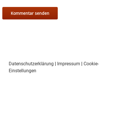
Datenschutzerklärung
|
Impressum
|
Cookie-
Einstellungen