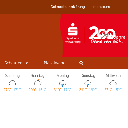
Datenschutzerklärung
Impressum
Schaufenster
Plakatwand