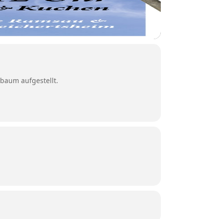
baum aufgestellt.