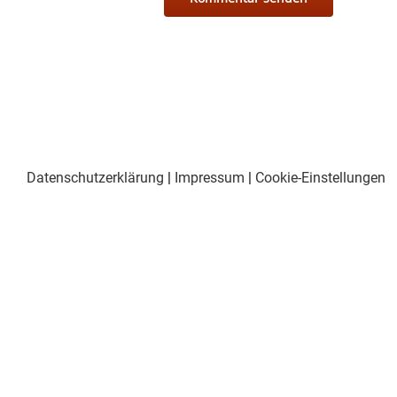
Datenschutzerklärung
|
Impressum
|
Cookie-Einstellungen