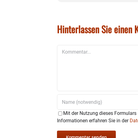
Hinterlassen Sie einen
Kommentar
Mit der Nutzung dieses Formulars 
Informationen erfahren Sie in der
Dat