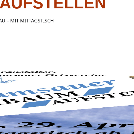
AUFSTELLEN
AU – MIT MITTAGSTISCH