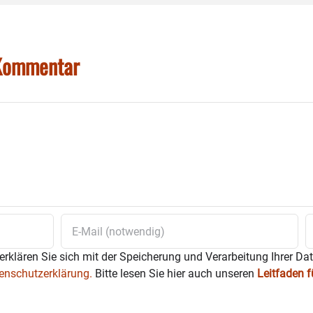
 Kommentar
erklären Sie sich mit der Speicherung und Verarbeitung Ihrer Da
enschutzerklärung.
Bitte lesen Sie hier auch unseren
Leitfaden 