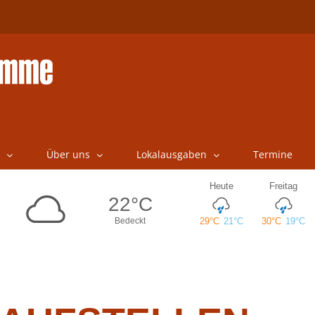
Über uns
Lokalausgaben
Termine