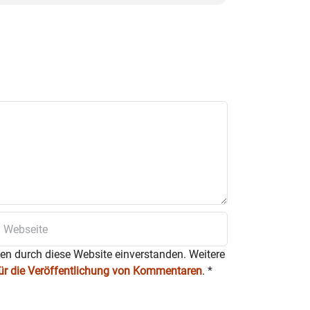
ten durch diese Website einverstanden. Weitere
für die Veröffentlichung von Kommentaren
.
*