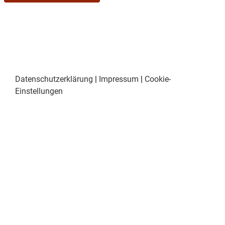
Datenschutzerklärung
|
Impressum
|
Cookie-
Einstellungen