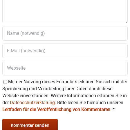
Mit der Nutzung dieses Formulars erklären Sie sich mit der
Speicherung und Verarbeitung Ihrer Daten durch diese
Website einverstanden. Weitere Informationen erfahren Sie in
der
Datenschutzerklärung.
Bitte lesen Sie hier auch unseren
Leitfaden für die Veröffentlichung von Kommentaren
.
*