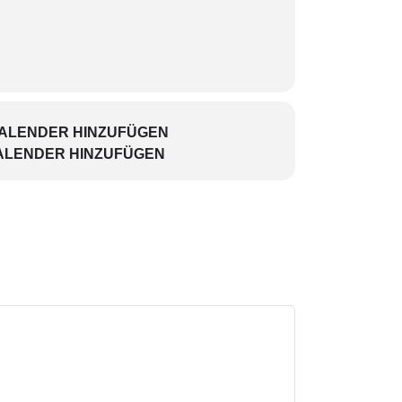
KALENDER HINZUFÜGEN
ALENDER HINZUFÜGEN