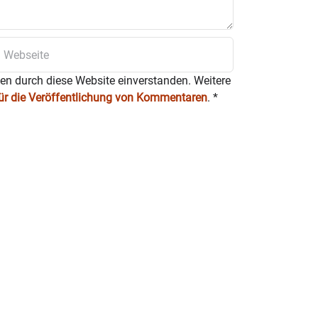
ten durch diese Website einverstanden. Weitere
für die Veröffentlichung von Kommentaren
.
*