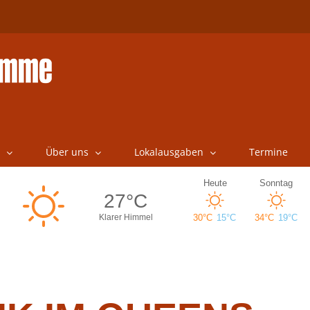
Über uns
Lokalausgaben
Termine