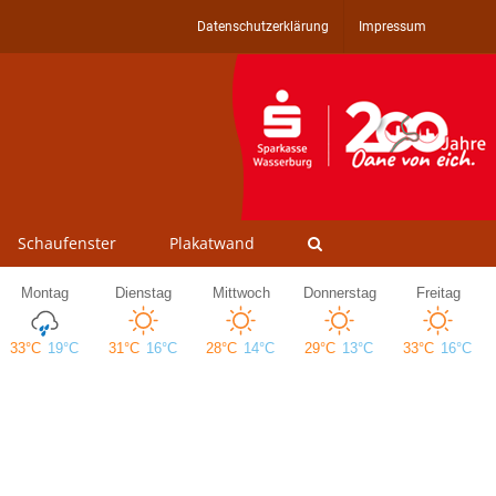
Datenschutzerklärung
Impressum
Schaufenster
Plakatwand