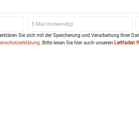
erklären Sie sich mit der Speicherung und Verarbeitung Ihrer Da
enschutzerklärung.
Bitte lesen Sie hier auch unseren
Leitfaden 