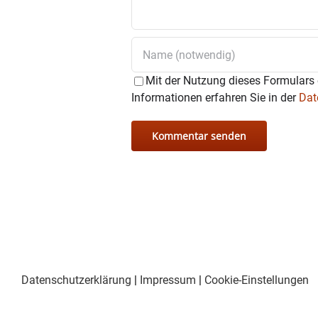
Mit der Nutzung dieses Formulars 
Informationen erfahren Sie in der
Dat
Datenschutzerklärung
|
Impressum
|
Cookie-Einstellungen