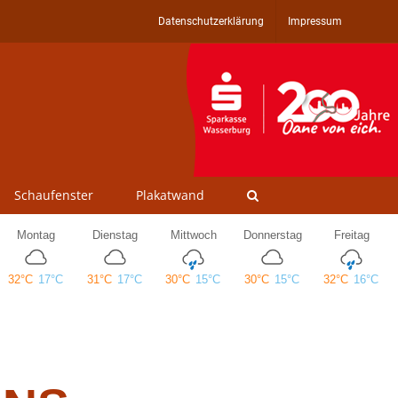
Datenschutzerklärung
Impressum
Schaufenster
Plakatwand