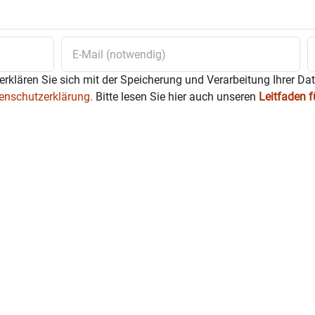
erklären Sie sich mit der Speicherung und Verarbeitung Ihrer Da
enschutzerklärung.
Bitte lesen Sie hier auch unseren
Leitfaden 