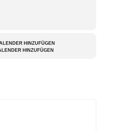
KALENDER HINZUFÜGEN
ALENDER HINZUFÜGEN