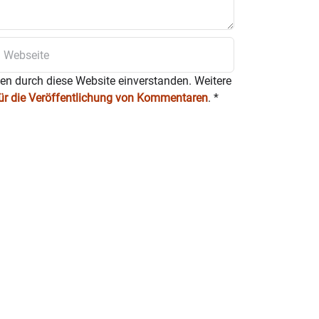
ten durch diese Website einverstanden. Weitere
für die Veröffentlichung von Kommentaren
.
*