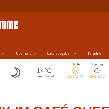
Über uns
Lokalausgaben
Termine