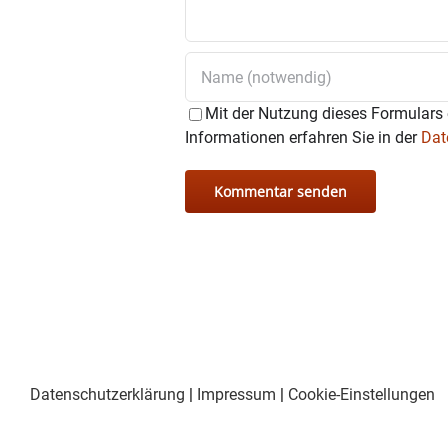
Mit der Nutzung dieses Formulars 
Informationen erfahren Sie in der
Dat
Datenschutzerklärung
|
Impressum
|
Cookie-Einstellungen