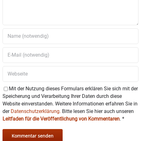
Mit der Nutzung dieses Formulars erklären Sie sich mit der
Speicherung und Verarbeitung Ihrer Daten durch diese
Website einverstanden. Weitere Informationen erfahren Sie in
der
Datenschutzerklärung.
Bitte lesen Sie hier auch unseren
Leitfaden für die Veröffentlichung von Kommentaren
.
*