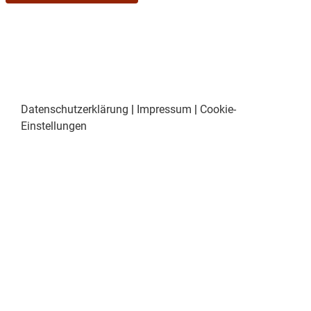
Datenschutzerklärung
|
Impressum
|
Cookie-
Einstellungen