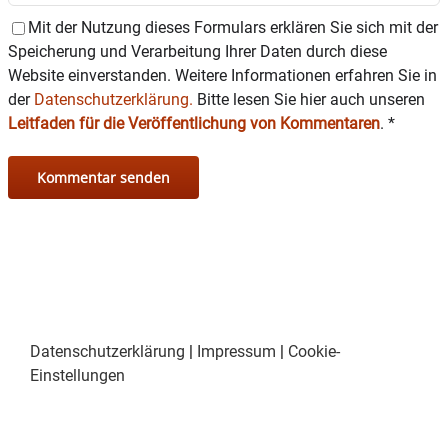
Mit der Nutzung dieses Formulars erklären Sie sich mit der
Speicherung und Verarbeitung Ihrer Daten durch diese
Website einverstanden. Weitere Informationen erfahren Sie in
der
Datenschutzerklärung.
Bitte lesen Sie hier auch unseren
Leitfaden für die Veröffentlichung von Kommentaren
.
*
Datenschutzerklärung
|
Impressum
|
Cookie-
Einstellungen