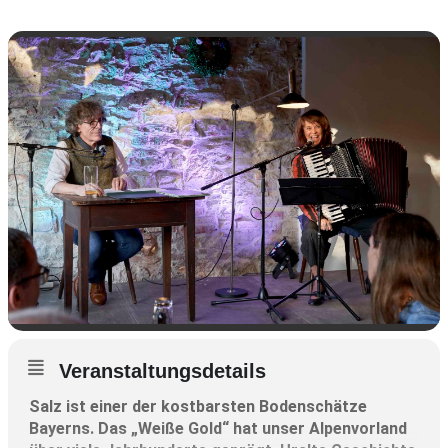
Veranstaltungsdetails
Salz ist einer der kostbarsten Bodenschätze
Bayerns. Das „Weiße Gold“ hat unser Alpenvorland