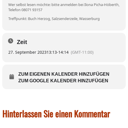
Wer selbst lesen möchte: bitte anmelden bei Ilona Picha-Höberth,
Telefon 08071 93157
Treffpunkt: Buch Herzog, Salzsenderzeile, Wasserburg
Zeit
27. September 2023
13:13
-
14:14
(GMT-11:00)
ZUM EIGENEN KALENDER HINZUFÜGEN
ZUM GOOGLE KALENDER HINZUFÜGEN
Hinterlassen Sie einen Kommentar