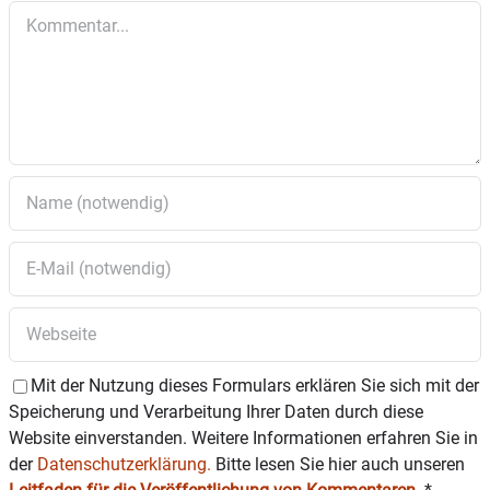
Kommentar
Mit der Nutzung dieses Formulars erklären Sie sich mit der
Speicherung und Verarbeitung Ihrer Daten durch diese
Website einverstanden. Weitere Informationen erfahren Sie in
der
Datenschutzerklärung.
Bitte lesen Sie hier auch unseren