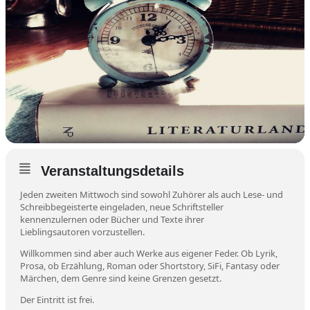
Veranstaltungsdetails
Jeden zweiten Mittwoch sind sowohl Zuhörer als auch Lese- und
Schreibbegeisterte eingeladen, neue Schriftsteller
kennenzulernen oder Bücher und Texte ihrer
Lieblingsautoren vorzustellen.
Willkommen sind aber auch Werke aus eigener Feder. Ob Lyrik,
Prosa, ob Erzählung, Roman oder Shortstory, SiFi, Fantasy oder
Märchen, dem Genre sind keine Grenzen gesetzt.
Der Eintritt ist frei.