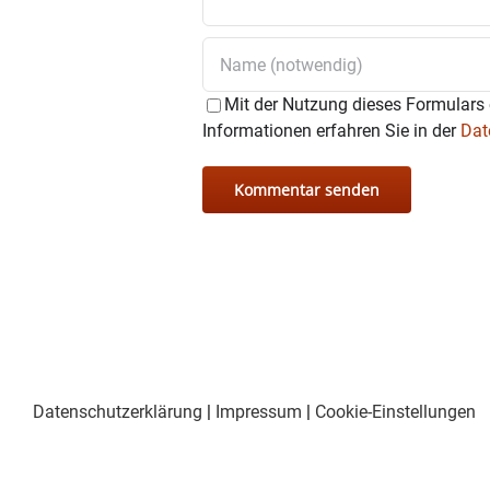
Mit der Nutzung dieses Formulars 
Informationen erfahren Sie in der
Dat
Datenschutzerklärung
|
Impressum
|
Cookie-Einstellungen