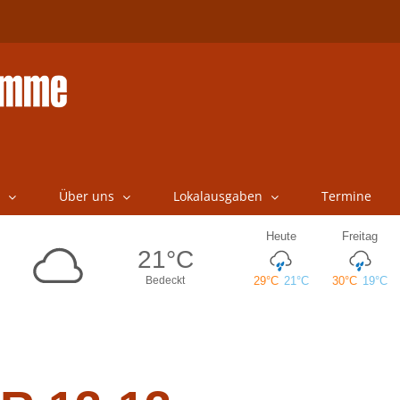
Über uns
Lokalausgaben
Termine