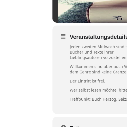
Veranstaltungsdetail
Jeden zweiten Mittwoch sind 
Bücher und Texte ihrer
Lieblingsautoren vorzustellen
Willkommen sind aber auch Wer
dem Genre sind keine Grenzen
Der Eintritt ist frei.
Wer selbst lesen möchte: bitt
Treffpunkt: Buch Herzog, Sal