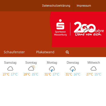
Datenschutzerklärung
Impressum
Schaufenster
Plakatwand