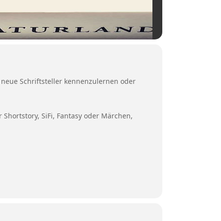
 neue Schriftsteller kennenzulernen oder
Shortstory, SiFi, Fantasy oder Märchen,