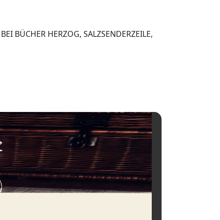
BEI BÜCHER HERZOG, SALZSENDERZEILE,