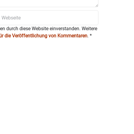
ten durch diese Website einverstanden. Weitere
für die Veröffentlichung von Kommentaren
.
*