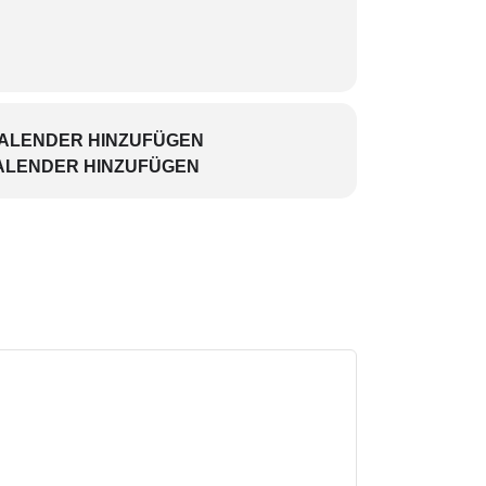
KALENDER HINZUFÜGEN
ALENDER HINZUFÜGEN