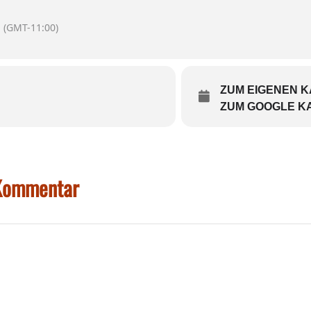
(GMT-11:00)
ZUM EIGENEN 
ZUM GOOGLE K
 Kommentar