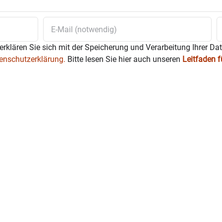
erklären Sie sich mit der Speicherung und Verarbeitung Ihrer Da
enschutzerklärung.
Bitte lesen Sie hier auch unseren
Leitfaden 