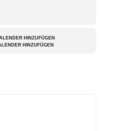
KALENDER HINZUFÜGEN
ALENDER HINZUFÜGEN