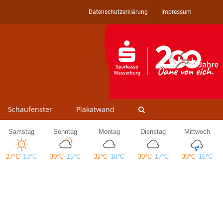
Datenschutzerklärung
Impressum
Schaufenster
Plakatwand