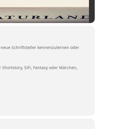
 neue Schriftsteller kennenzulernen oder
Shortstory, SiFi, Fantasy oder Märchen,