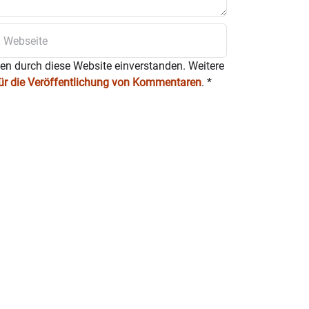
ten durch diese Website einverstanden. Weitere
für die Veröffentlichung von Kommentaren
.
*