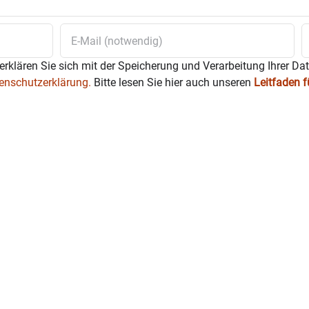
erklären Sie sich mit der Speicherung und Verarbeitung Ihrer Da
enschutzerklärung.
Bitte lesen Sie hier auch unseren
Leitfaden 