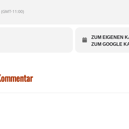
(GMT-11:00)
ZUM EIGENEN 
ZUM GOOGLE K
 Kommentar