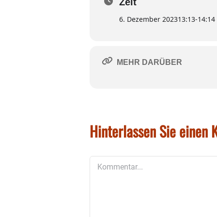
Zeit
6. Dezember 2023
13:13
-
14:14
MEHR DARÜBER
Hinterlassen Sie einen
Kommentar