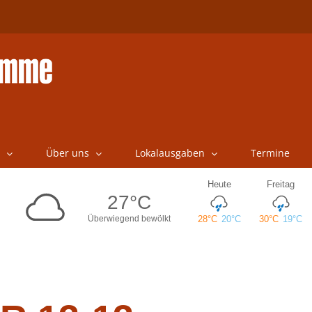
Über uns
Lokalausgaben
Termine