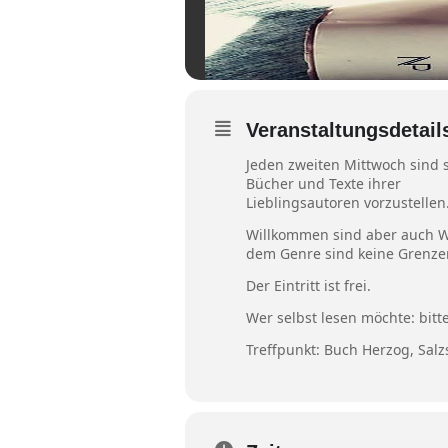
Veranstaltungsdetail
Jeden zweiten Mittwoch sind 
Bücher und Texte ihrer
Lieblingsautoren vorzustellen
Willkommen sind aber auch Wer
dem Genre sind keine Grenzen
Der Eintritt ist frei.
Wer selbst lesen möchte: bitt
Treffpunkt: Buch Herzog, Sal