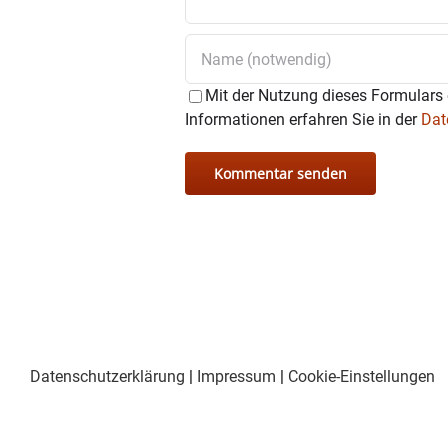
Mit der Nutzung dieses Formulars 
Informationen erfahren Sie in der
Dat
Datenschutzerklärung
|
Impressum
|
Cookie-Einstellungen