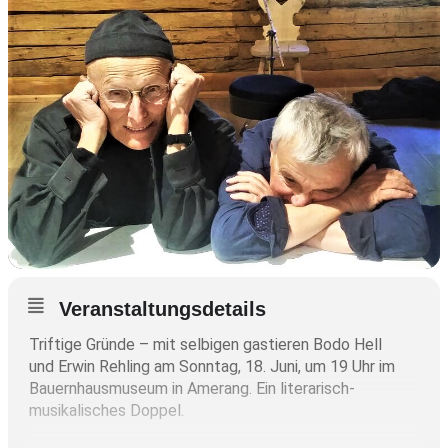
Veranstaltungsdetails
Triftige Gründe – mit selbigen gastieren Bodo Hell
und Erwin Rehling am Sonntag, 18. Juni, um 19 Uhr im
Bauernhausmuseum in Amerang. Ein literarisch-
musikalisches Doppel.