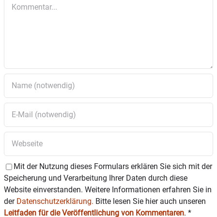
Kommentar
Anmeldung unter museum@bhm-amerang.de.
Mit der Nutzung dieses Formulars erklären Sie sich mit der
Speicherung und Verarbeitung Ihrer Daten durch diese
Website einverstanden. Weitere Informationen erfahren Sie in
der
Datenschutzerklärung.
Bitte lesen Sie hier auch unseren
Leitfaden für die Veröffentlichung von Kommentaren
.
*