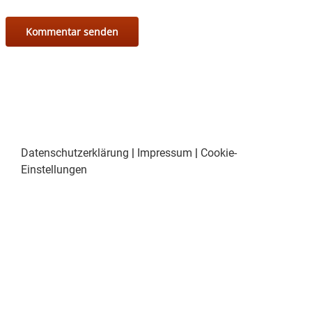
Datenschutzerklärung
|
Impressum
|
Cookie-
Einstellungen