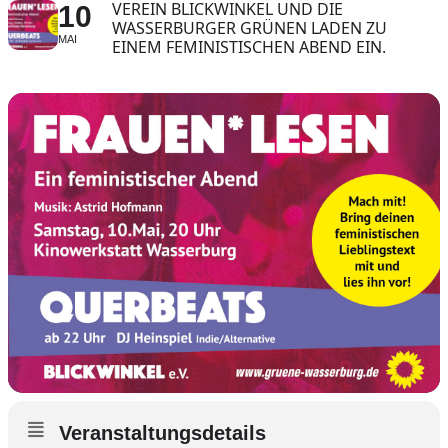
VEREIN BLICKWINKEL UND DIE
10
WASSERBURGER GRÜNEN LADEN ZU
MAI
EINEM FEMINISTISCHEN ABEND EIN.
Veranstaltungsdetails