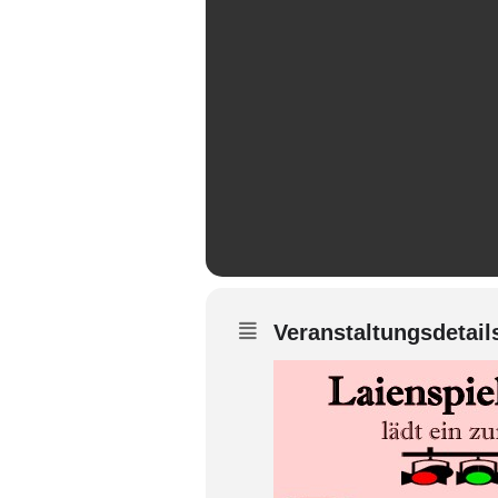
Veranstaltungsdetail