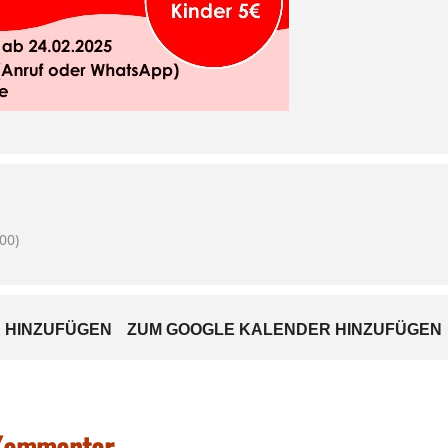
00)
 HINZUFÜGEN
ZUM GOOGLE KALENDER HINZUFÜGEN
 Kommentar