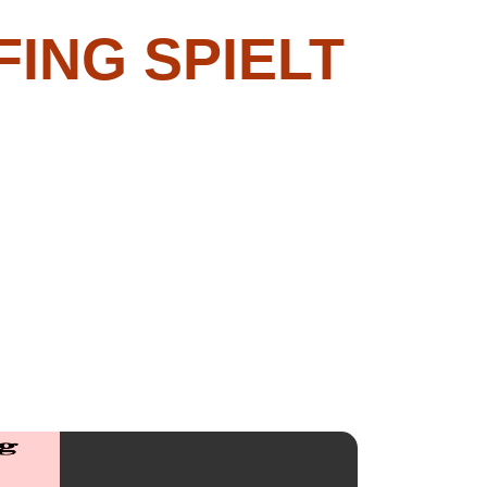
ING SPIELT