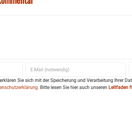
erklären Sie sich mit der Speicherung und Verarbeitung Ihrer Da
enschutzerklärung.
Bitte lesen Sie hier auch unseren
Leitfaden 