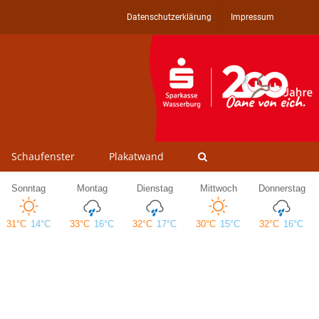
Datenschutzerklärung
Impressum
Schaufenster
Plakatwand