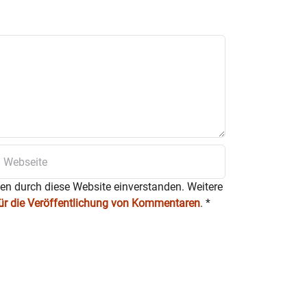
ten durch diese Website einverstanden. Weitere
für die Veröffentlichung von Kommentaren
.
*