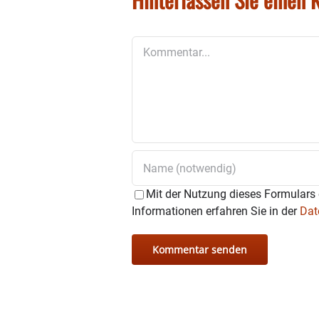
Kommentar
Mit der Nutzung dieses Formulars 
Informationen erfahren Sie in der
Dat