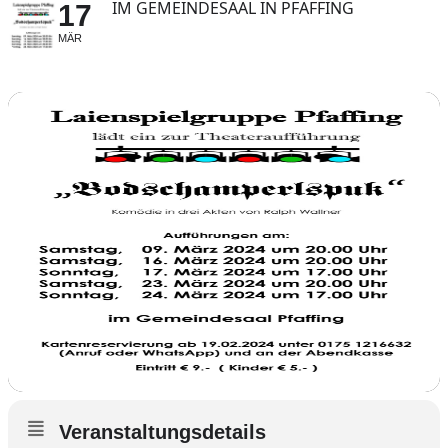
IM GEMEINDESAAL IN PFAFFING
17
MÄR
Veranstaltungsdetails