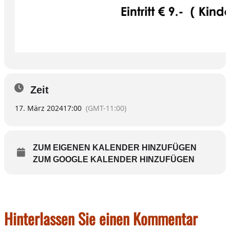
Zeit
17. März 2024
17:00
(GMT-11:00)
ZUM EIGENEN KALENDER HINZUFÜGEN
ZUM GOOGLE KALENDER HINZUFÜGEN
Hinterlassen Sie einen Kommentar