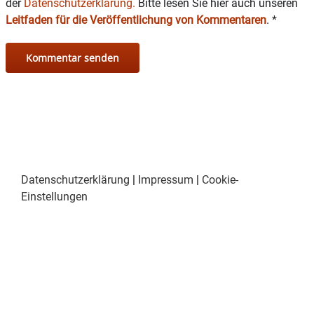
der
Datenschutzerklärung.
Bitte lesen Sie hier auch unseren
Leitfaden für die Veröffentlichung von Kommentaren
.
*
Datenschutzerklärung
|
Impressum
|
Cookie-
Einstellungen