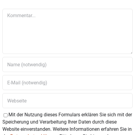
Kommentar
Mit der Nutzung dieses Formulars erklären Sie sich mit der
Speicherung und Verarbeitung Ihrer Daten durch diese
Website einverstanden. Weitere Informationen erfahren Sie in