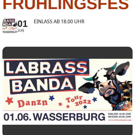
FRÜHLINGSFES
EINLASS AB 18.00 UHR
01
JUN