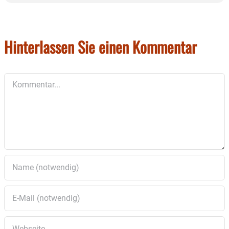
Hinterlassen Sie einen Kommentar
Kommentar