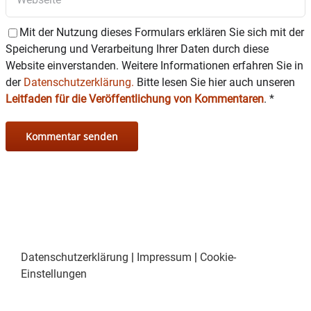
Mit der Nutzung dieses Formulars erklären Sie sich mit der
Speicherung und Verarbeitung Ihrer Daten durch diese
Website einverstanden. Weitere Informationen erfahren Sie in
der
Datenschutzerklärung.
Bitte lesen Sie hier auch unseren
Leitfaden für die Veröffentlichung von Kommentaren
.
*
Datenschutzerklärung
|
Impressum
|
Cookie-
Einstellungen