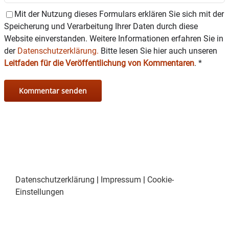
Mit der Nutzung dieses Formulars erklären Sie sich mit der
Speicherung und Verarbeitung Ihrer Daten durch diese
Website einverstanden. Weitere Informationen erfahren Sie in
der
Datenschutzerklärung.
Bitte lesen Sie hier auch unseren
Leitfaden für die Veröffentlichung von Kommentaren
.
*
Datenschutzerklärung
|
Impressum
|
Cookie-
Einstellungen