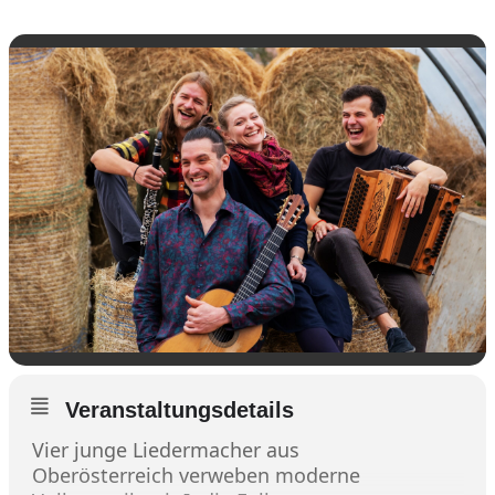
Veranstaltungsdetails
Vier junge Liedermacher aus
Oberösterreich verweben moderne