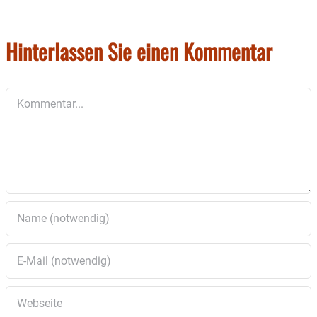
Hinterlassen Sie einen Kommentar
Kommentar