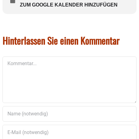
ZUM GOOGLE KALENDER HINZUFÜGEN
Hinterlassen Sie einen Kommentar
Kommentar