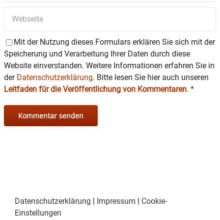
Mit der Nutzung dieses Formulars erklären Sie sich mit der
Speicherung und Verarbeitung Ihrer Daten durch diese
Website einverstanden. Weitere Informationen erfahren Sie in
der
Datenschutzerklärung.
Bitte lesen Sie hier auch unseren
Leitfaden für die Veröffentlichung von Kommentaren
.
*
Datenschutzerklärung
|
Impressum
|
Cookie-
Einstellungen