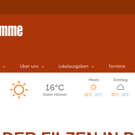
Über uns
Lokalausgaben
Termine