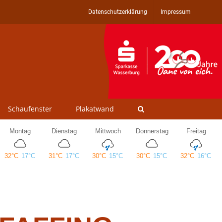
Datenschutzerklärung
Impressum
Schaufenster
Plakatwand