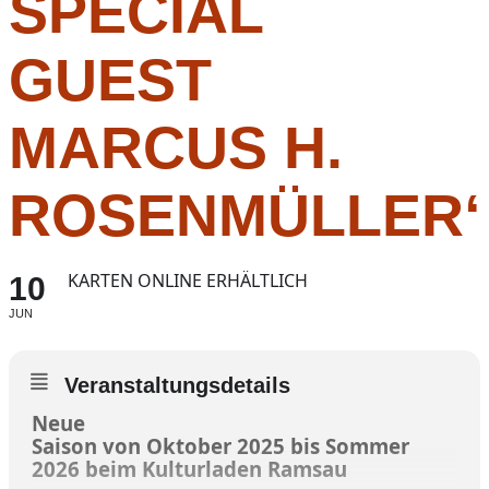
SPECIAL
GUEST
MARCUS H.
ROSENMÜLLER
KARTEN ONLINE ERHÄLTLICH
10
JUN
Veranstaltungsdetails
Neue
Saison von Oktober 2025 bis Sommer
2026 beim Kulturladen Ramsau