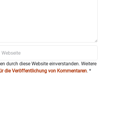
ten durch diese Website einverstanden. Weitere
für die Veröffentlichung von Kommentaren
.
*