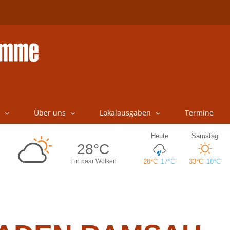
Über uns
Lokalausgaben
Termine