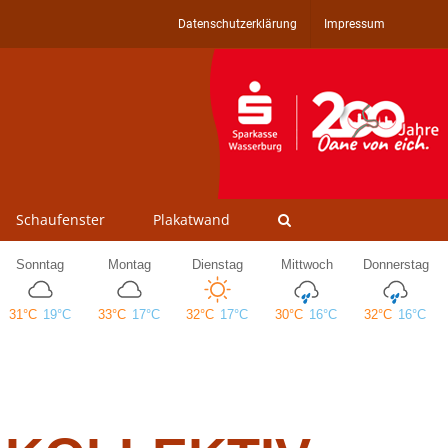
Datenschutzerklärung
Impressum
Schaufenster
Plakatwand