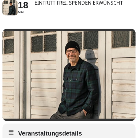
EINTRITT FREI, SPENDEN ERWÜNSCHT
18
MAI
Veranstaltungsdetails