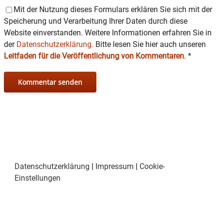
Mit der Nutzung dieses Formulars erklären Sie sich mit der
Speicherung und Verarbeitung Ihrer Daten durch diese
Website einverstanden. Weitere Informationen erfahren Sie in
der
Datenschutzerklärung.
Bitte lesen Sie hier auch unseren
Leitfaden für die Veröffentlichung von Kommentaren
.
*
Datenschutzerklärung
|
Impressum
|
Cookie-
Einstellungen