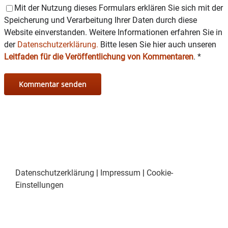
Mit der Nutzung dieses Formulars erklären Sie sich mit der
Speicherung und Verarbeitung Ihrer Daten durch diese
Website einverstanden. Weitere Informationen erfahren Sie in
der
Datenschutzerklärung.
Bitte lesen Sie hier auch unseren
Leitfaden für die Veröffentlichung von Kommentaren
.
*
Datenschutzerklärung
|
Impressum
|
Cookie-
Einstellungen