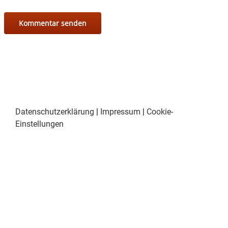
Datenschutzerklärung
|
Impressum
|
Cookie-
Einstellungen