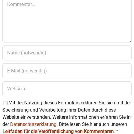
Kommentar
unter der 08071 / 7401 (10 bis 17 Uhr).
Mit der Nutzung dieses Formulars erklären Sie sich mit der
Speicherung und Verarbeitung Ihrer Daten durch diese
Website einverstanden. Weitere Informationen erfahren Sie in
der
Datenschutzerklärung.
Bitte lesen Sie hier auch unseren
Leitfaden für die Veröffentlichung von Kommentaren
.
*