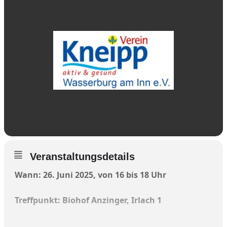
Veranstaltungsdetails
Wann: 26. Juni 2025, von 16 bis 18 Uhr
Treffpunkt:
Biohof Anzinger, Irlach 1