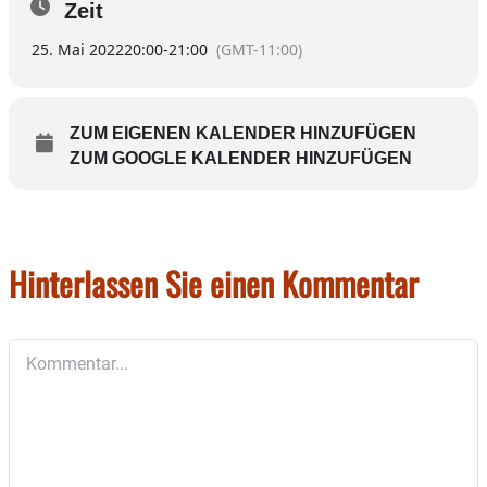
Zeit
25. Mai 2022
20:00
-
21:00
(GMT-11:00)
ZUM EIGENEN KALENDER HINZUFÜGEN
ZUM GOOGLE KALENDER HINZUFÜGEN
Hinterlassen Sie einen Kommentar
Kommentar