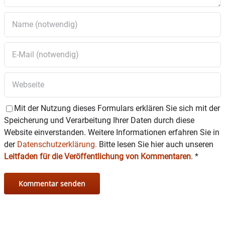
Mit der Nutzung dieses Formulars erklären Sie sich mit der
Speicherung und Verarbeitung Ihrer Daten durch diese
Website einverstanden. Weitere Informationen erfahren Sie in
der
Datenschutzerklärung.
Bitte lesen Sie hier auch unseren
Leitfaden für die Veröffentlichung von Kommentaren
.
*