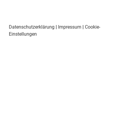
Datenschutzerklärung
|
Impressum
|
Cookie-
Einstellungen